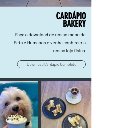
CARDÁPIO
BAKERY
Faça o download de nosso menu de
Pets e Humanos e venha conhecer a
nossa loja física
Download Cardápio Completo